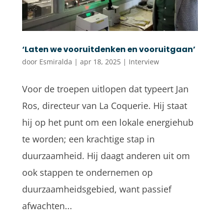
‘Laten we vooruitdenken en vooruitgaan’
door
Esmiralda
|
apr 18, 2025
|
Interview
Voor de troepen uitlopen dat typeert Jan
Ros, directeur van La Coquerie. Hij staat
hij op het punt om een lokale energiehub
te worden; een krachtige stap in
duurzaamheid. Hij daagt anderen uit om
ook stappen te ondernemen op
duurzaamheidsgebied, want passief
afwachten...