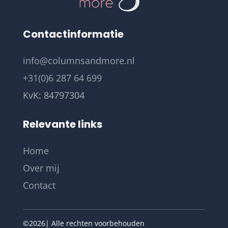
Contactinformatie
info@columnsandmore.nl
+31(0)6 287 64 699
KvK:
84797304
Relevante links
Home
Over mij
Contact
©2026| Alle rechten voorbehouden