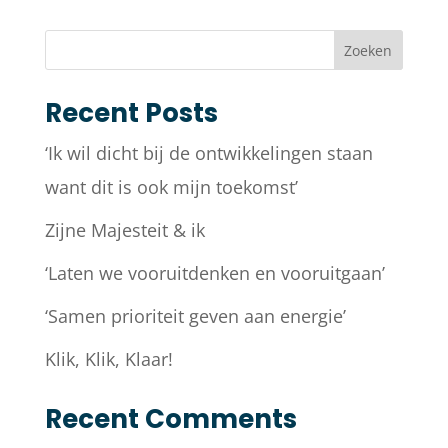
Zoeken
Recent Posts
‘Ik wil dicht bij de ontwikkelingen staan
want dit is ook mijn toekomst’
Zijne Majesteit & ik
‘Laten we vooruitdenken en vooruitgaan’
‘Samen prioriteit geven aan energie’
Klik, Klik, Klaar!
Recent Comments