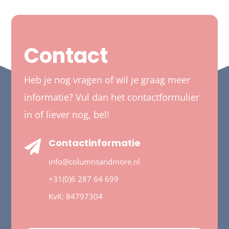
Contact
Heb je nog vragen of wil je graag meer
informatie? Vul dan het contactformulier
in of liever nog, bel!
Contactinformatie

info@columnsandmore.nl
+31(0)6 287 64 699
KvK:
84797304