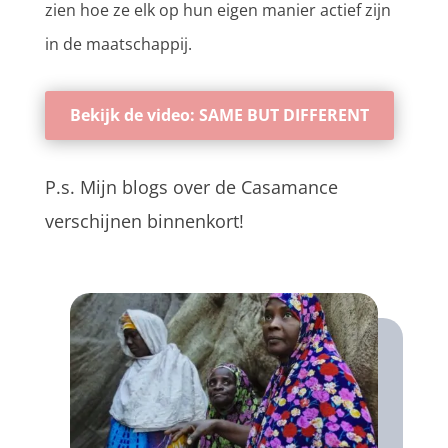
zien hoe ze elk op hun eigen manier actief zijn
in de maatschappij.
Bekijk de video: SAME BUT DIFFERENT
P.s. Mijn blogs over de Casamance
verschijnen binnenkort!