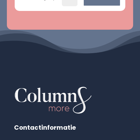
Contactinformatie