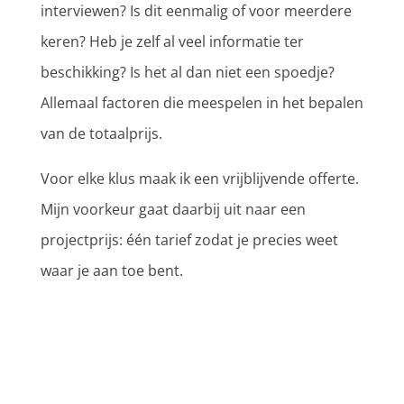
interviewen? Is dit eenmalig of voor meerdere
keren? Heb je zelf al veel informatie ter
beschikking? Is het al dan niet een spoedje?
Allemaal factoren die meespelen in het bepalen
van de totaalprijs.
Voor elke klus maak ik een vrijblijvende offerte.
Mijn voorkeur gaat daarbij uit naar een
projectprijs: één tarief zodat je precies weet
waar je aan toe bent.