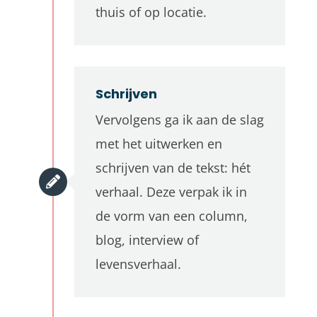
thuis of op locatie.
Schrijven
Vervolgens ga ik aan de slag
met het uitwerken en
schrijven van de tekst: hét
verhaal.
Deze verpak ik in
de vorm van een column,
blog, interview of
levensverhaal.