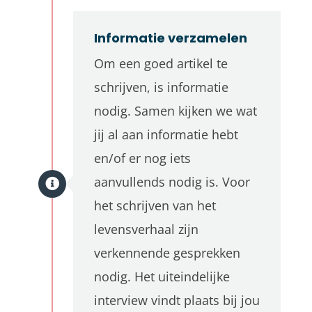
Informatie verzamelen
Om een goed artikel te
schrijven, is informatie
nodig. Samen kijken we wat
jij al aan informatie hebt
en/of er nog iets
aanvullends nodig is. Voor
het schrijven van het
levensverhaal zijn
verkennende gesprekken
nodig. Het uiteindelijke
interview vindt plaats bij jou