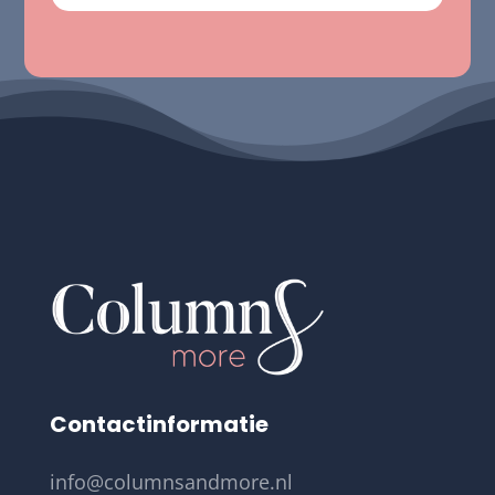
Contactinformatie
info@columnsandmore.nl