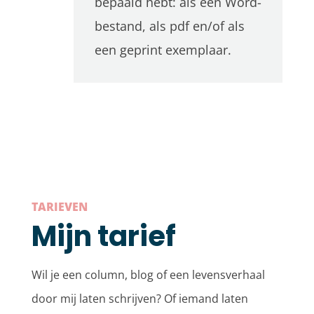
bepaald hebt: als een Word-
bestand, als pdf en/of als
een geprint exemplaar.
TARIEVEN
Mijn tarief
Wil je een column, blog of een levensverhaal
door mij laten schrijven? Of iemand laten