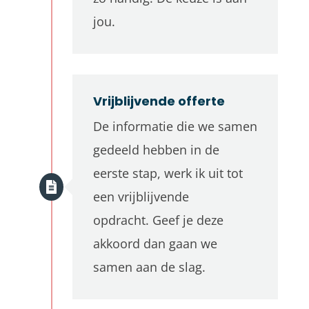
jou.
Vrijblijvende offerte
De informatie die we samen
gedeeld hebben in de
eerste stap, werk ik uit tot
een vrijblijvende
opdracht.
Geef je deze
akkoord dan gaan we
samen aan de slag.