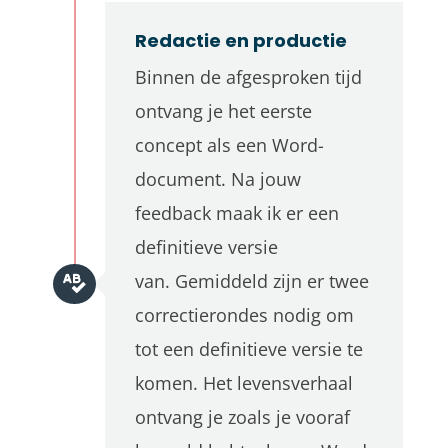
Redactie en productie
Binnen de afgesproken tijd
ontvang je het eerste
concept als een Word-
document.
Na jouw
feedback maak ik er een
definitieve versie
van.
Gemiddeld zijn er twee
correctierondes nodig om
tot een definitieve versie te
komen. Het levensverhaal
ontvang je zoals je vooraf