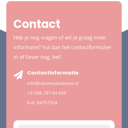
Contact
Heb je nog vragen of wil je graag meer
informatie? Vul dan het contactformulier
in of liever nog, bel!
Contactinformatie

info@columnsandmore.nl
+31(0)6 287 64 699
KvK:
84797304