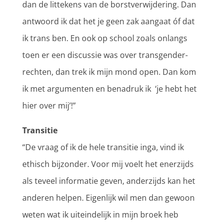
dan de littekens van de borstverwijdering. Dan
antwoord ik dat het je geen zak aangaat óf dat
ik trans ben. En ook op school zoals onlangs
toen er een discussie was over transgender-
rechten, dan trek ik mijn mond open. Dan kom
ik met argumenten en benadruk ik ‘je hebt het
hier over mij’!”
Transitie
“De vraag of ik de hele transitie inga, vind ik
ethisch bijzonder. Voor mij voelt het enerzijds
als teveel informatie geven, anderzijds kan het
anderen helpen. Eigenlijk wil men dan gewoon
weten wat ik uiteindelijk in mijn broek heb