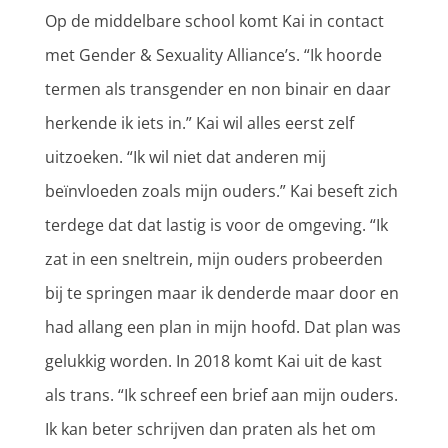
Op de middelbare school komt Kai in contact
met Gender & Sexuality Alliance’s. “Ik hoorde
termen als transgender en non binair en daar
herkende ik iets in.” Kai wil alles eerst zelf
uitzoeken. “Ik wil niet dat anderen mij
beïnvloeden zoals mijn ouders.” Kai beseft zich
terdege dat dat lastig is voor de omgeving. “Ik
zat in een sneltrein, mijn ouders probeerden
bij te springen maar ik denderde maar door en
had allang een plan in mijn hoofd. Dat plan was
gelukkig worden. In 2018 komt Kai uit de kast
als trans. “Ik schreef een brief aan mijn ouders.
Ik kan beter schrijven dan praten als het om