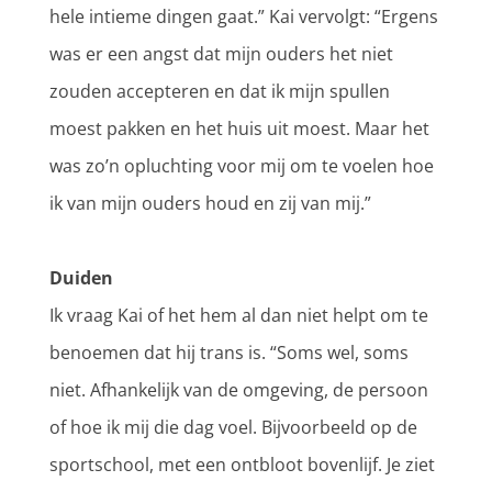
hele intieme dingen gaat.” Kai vervolgt: “Ergens
was er een angst dat mijn ouders het niet
zouden accepteren en dat ik mijn spullen
moest pakken en het huis uit moest. Maar het
was zo’n opluchting voor mij om te voelen hoe
ik van mijn ouders houd en zij van mij.”
Duiden
Ik vraag Kai of het hem al dan niet helpt om te
benoemen dat hij trans is. “Soms wel, soms
niet. Afhankelijk van de omgeving, de persoon
of hoe ik mij die dag voel. Bijvoorbeeld op de
sportschool, met een ontbloot bovenlijf. Je ziet