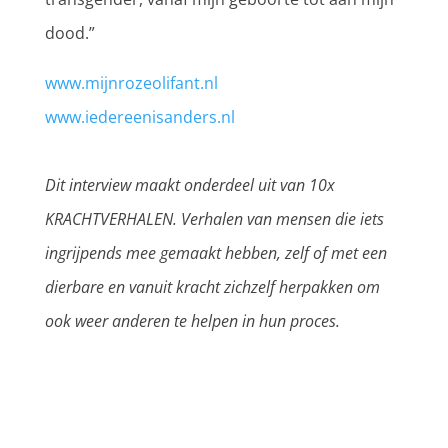
dood.”
www.mijnrozeolifant.nl
www.iedereenisanders.nl
Dit interview maakt onderdeel uit van 10x
KRACHTVERHALEN. Verhalen van mensen die iets
ingrijpends mee gemaakt hebben, zelf of met een
dierbare en vanuit kracht zichzelf herpakken om
ook weer anderen te helpen in hun proces.