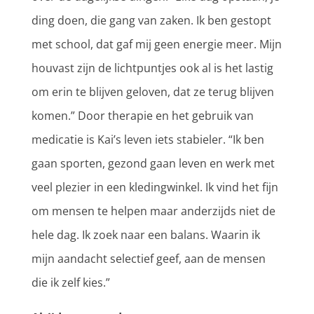
ding doen, die gang van zaken. Ik ben gestopt
met school, dat gaf mij geen energie meer. Mijn
houvast zijn de lichtpuntjes ook al is het lastig
om erin te blijven geloven, dat ze terug blijven
komen.” Door therapie en het gebruik van
medicatie is Kai’s leven iets stabieler. “Ik ben
gaan sporten, gezond gaan leven en werk met
veel plezier in een kledingwinkel. Ik vind het fijn
om mensen te helpen maar anderzijds niet de
hele dag. Ik zoek naar een balans. Waarin ik
mijn aandacht selectief geef, aan de mensen
die ik zelf kies.”