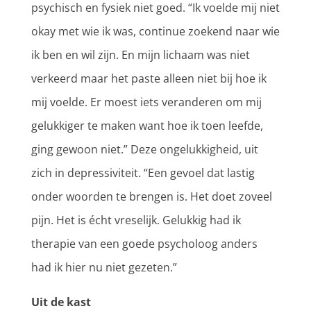
psychisch en fysiek niet goed. “Ik voelde mij niet
okay met wie ik was, continue zoekend naar wie
ik ben en wil zijn. En mijn lichaam was niet
verkeerd maar het paste alleen niet bij hoe ik
mij voelde. Er moest iets veranderen om mij
gelukkiger te maken want hoe ik toen leefde,
ging gewoon niet.” Deze ongelukkigheid, uit
zich in depressiviteit. “Een gevoel dat lastig
onder woorden te brengen is. Het doet zoveel
pijn. Het is écht vreselijk. Gelukkig had ik
therapie van een goede psycholoog anders
had ik hier nu niet gezeten.”
Uit de kast