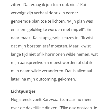
zitten. Dat vraag ik jou toch ook niet.” Kai
vervolgt zijn verhaal door zijn eerder
genoemde plan toe te lichten. “Mijn plan was
en is om gelukkig te worden met mijzelf”. En
daar maakt Kai stapsgewijs keuzes in. “Ik wist
dat mijn borsten eraf moesten. Maar ik wist
lange tijd niet of ik hormonen wilde nemen, wat
mijn aanspreekvorm moest worden of dat ik
mijn naam wilde veranderen. Dat is allemaal
later, na mijn outcoming, gekomen.”
Lichtpuntjes
Nog steeds voelt Kai zwaarte, maar nu meer
over de dagelijkse dingen. “Elke dag opstaan, je