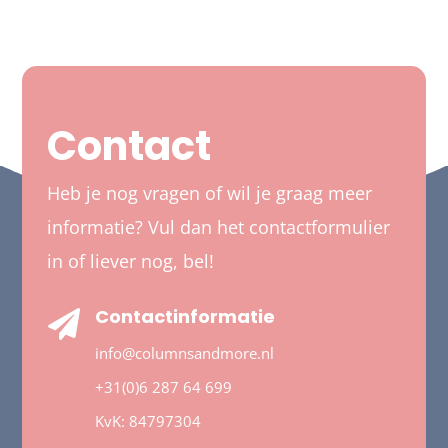
Contact
Heb je nog vragen of wil je graag meer
informatie? Vul dan het contactformulier
in of liever nog, bel!
Contactinformatie

info@columnsandmore.nl
+31(0)6 287 64 699
KvK:
84797304